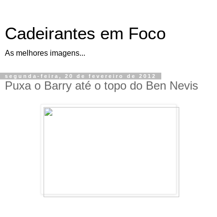
Cadeirantes em Foco
As melhores imagens...
segunda-feira, 20 de fevereiro de 2012
Puxa o Barry até o topo do Ben Nevis