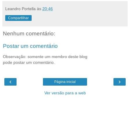
Leandro Portella
às
20:46
Compartilhar
Nenhum comentário:
Postar um comentário
Observação: somente um membro deste blog
pode postar um comentário.
‹
›
Página inicial
Ver versão para a web